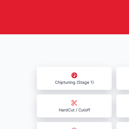
Chiptuning (Stage 1)
HardCut / Cutoff