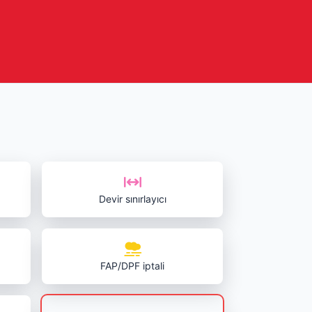
Devir sınırlayıcı
FAP/DPF iptali