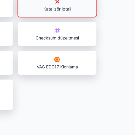
Katalizör iptali
Checksum düzeltmesi
VAG EDC17 Klonlama