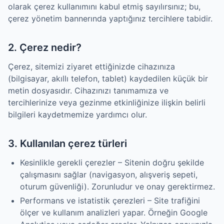
olarak çerez kullanımını kabul etmiş sayılırsınız; bu,
çerez yönetim bannerında yaptığınız tercihlere tabidir.
2. Çerez nedir?
Çerez, sitemizi ziyaret ettiğinizde cihazınıza
(bilgisayar, akıllı telefon, tablet) kaydedilen küçük bir
metin dosyasıdır. Cihazınızı tanımamıza ve
tercihlerinize veya gezinme etkinliğinize ilişkin belirli
bilgileri kaydetmemize yardımcı olur.
3. Kullanılan çerez türleri
Kesinlikle gerekli çerezler – Sitenin doğru şekilde
çalışmasını sağlar (navigasyon, alışveriş sepeti,
oturum güvenliği). Zorunludur ve onay gerektirmez.
Performans ve istatistik çerezleri – Site trafiğini
ölçer ve kullanım analizleri yapar. Örneğin Google