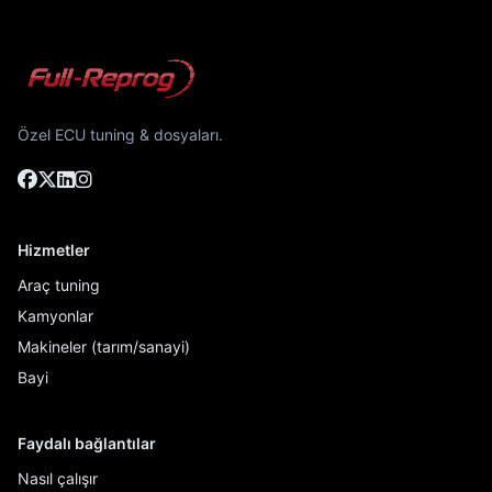
Özel ECU tuning & dosyaları.
Hizmetler
Araç tuning
Kamyonlar
Makineler (tarım/sanayi)
Bayi
Faydalı bağlantılar
Nasıl çalışır