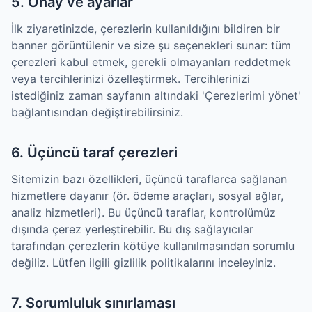
5. Onay ve ayarlar
İlk ziyaretinizde, çerezlerin kullanıldığını bildiren bir
banner görüntülenir ve size şu seçenekleri sunar: tüm
çerezleri kabul etmek, gerekli olmayanları reddetmek
veya tercihlerinizi özelleştirmek. Tercihlerinizi
istediğiniz zaman sayfanın altındaki 'Çerezlerimi yönet'
bağlantısından değiştirebilirsiniz.
6. Üçüncü taraf çerezleri
Sitemizin bazı özellikleri, üçüncü taraflarca sağlanan
hizmetlere dayanır (ör. ödeme araçları, sosyal ağlar,
analiz hizmetleri). Bu üçüncü taraflar, kontrolümüz
dışında çerez yerleştirebilir. Bu dış sağlayıcılar
tarafından çerezlerin kötüye kullanılmasından sorumlu
değiliz. Lütfen ilgili gizlilik politikalarını inceleyiniz.
7. Sorumluluk sınırlaması